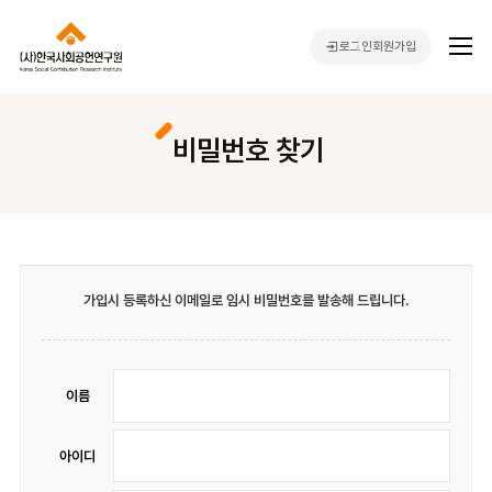
로그인
회원가입
비밀번호 찾기
가입시 등록하신 이메일로 임시 비밀번호를 발송해 드립니다.
이름
아이디