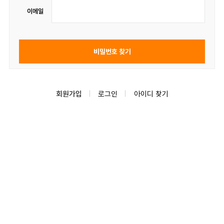
이메일
회원가입
로그인
아이디 찾기