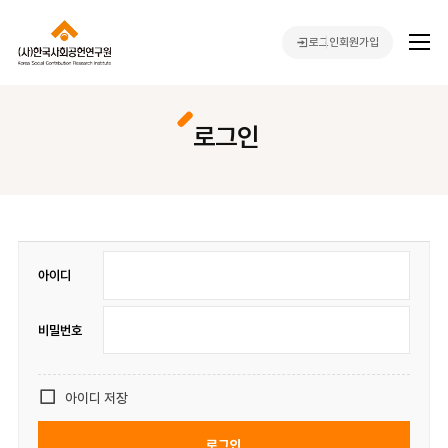
로그인
회원가입
로그인
아이디
비밀번호
아이디 저장