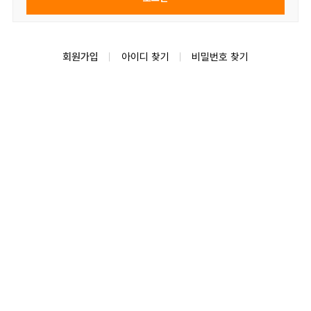
회원가입
아이디 찾기
비밀번호 찾기